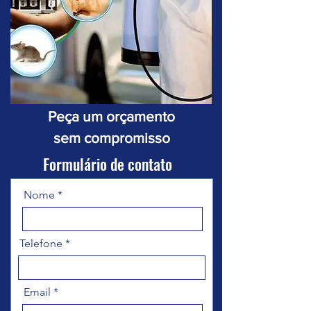
Peça um orçamento
sem compromisso
Formulário de contato
Nome
Telefone
Email