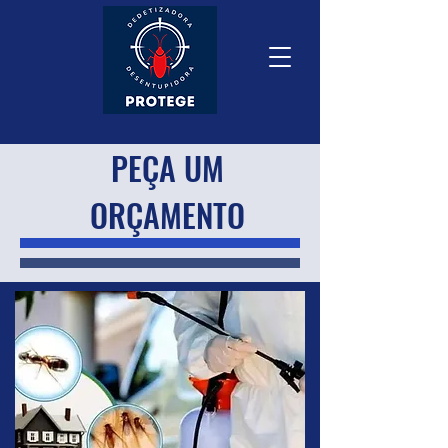
PEÇA UM
ORÇAMENTO